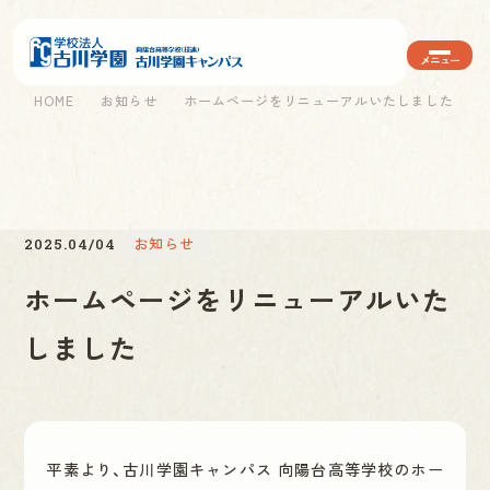
HOME
お知らせ
ホームページをリニューアルいたしました
お知らせ
2025.04/04
ホームページをリニューアルいた
しました
平素より、古川学園キャンパス 向陽台高等学校のホー