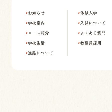
お知らせ
体験入学
学校案内
入試について
コース紹介
よくある質問
学校生活
教職員採用
進路について