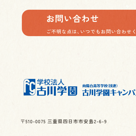
お問い合わせ
ご不明な点は、
いつでもお問い合わせ
〒510-0075 三重県四日市市安島2-6-9