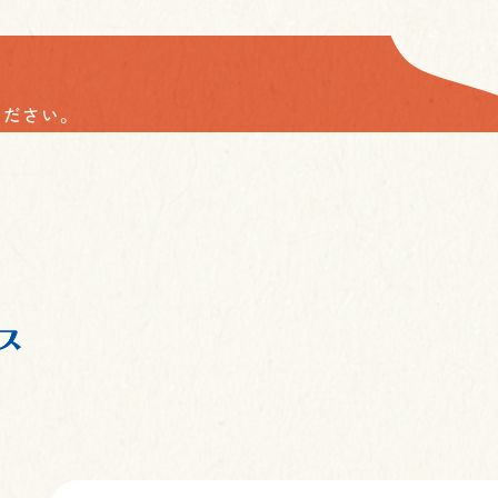
ください。