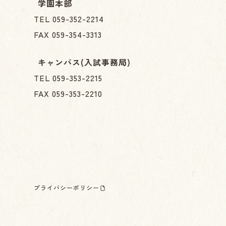
学園本部
TEL 059-352-2214
FAX 059-354-3313
キャンパス(入試事務局)
TEL 059-353-2215
FAX 059-353-2210
プライバシーポリシー